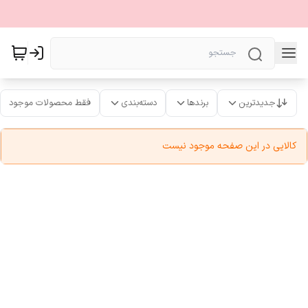
جدیدترین
برندها
دسته‌بندی
فقط محصولات موجود
کالایی در این صفحه موجود نیست