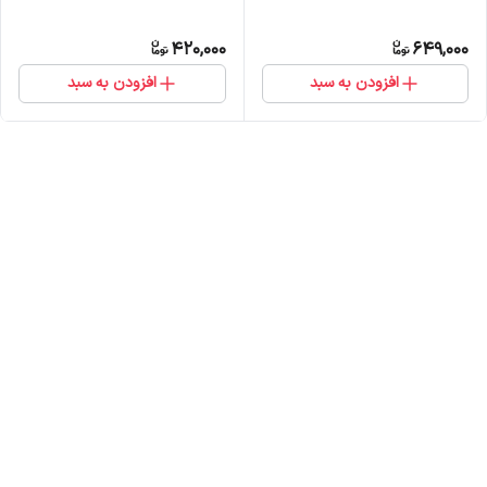
420,000
649,000
افزودن به سبد
افزودن به سبد