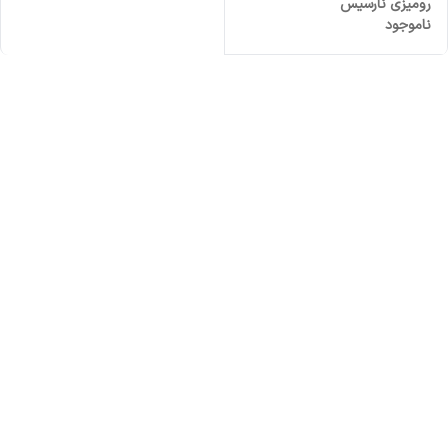
رومیزی نارسیس
ناموجود