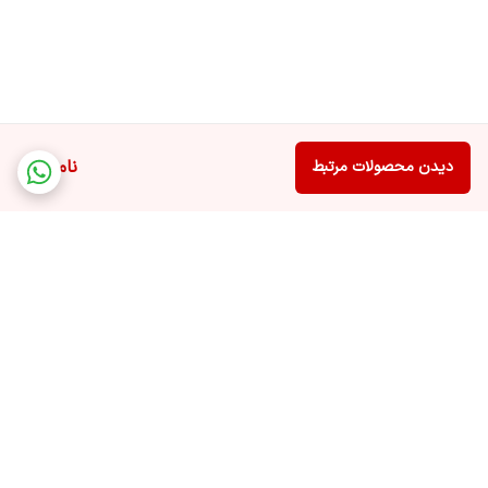
ناموجود
دیدن محصولات مرتبط
برگشت به بالا