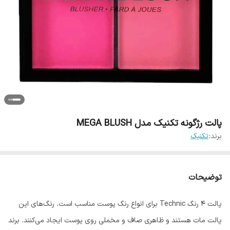
پالت رژگونه تکنیک مدل MEGA BLUSH
برند:
تکنیک
توضیحات
پالت 4 رنگ Technic برای انواع رنگ پوست مناسب است. رنگ‌های این
پالت مات هستند و ظاهری صاف و مخملی روی پوست ایجاد می‌کنند. برند