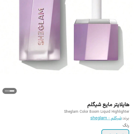
هایلایتر مایع شیگلم
Sheglam Color Boom Liquid Highlighter
برند:
شیگلم - sheglam
رنگ