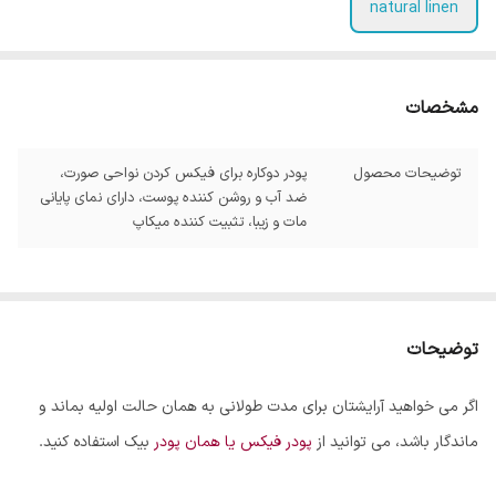
natural linen
مشخصات
توضیحات محصول
پودر دوکاره برای فیکس کردن نواحی صورت،
ضد آب و روشن کننده پوست، دارای نمای پایانی
مات و زیبا، تثبیت کننده میکاپ
توضیحات
اگر می خواهید آرایشتان برای مدت طولانی به همان حالت اولیه بماند و
ماندگار باشد، می توانید از
پودر فیکس یا همان پودر
بیک استفاده کنید.