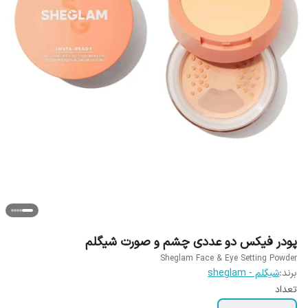
پودر فیکس دو عددی چشم و صورت شیگلم
Sheglam Face & Eye Setting Powder
برند:
شیگلم - sheglam
تعداد