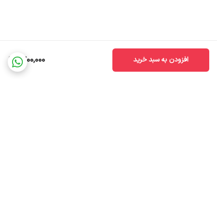
1,700,000
افزودن به سبد خرید
برگشت به بالا