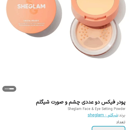
پودر فیکس دو عددی چشم و صورت شیگلم
Sheglam Face & Eye Setting Powder
برند:
شیگلم - sheglam
تعداد