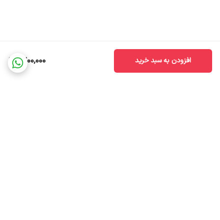
1,700,000
افزودن به سبد خرید
برگشت به بالا