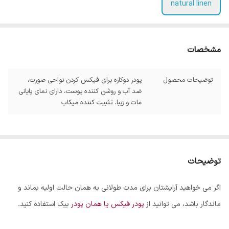
natural linen
مشخصات
توضیحات محصول
پودر دوکاره برای فیکس کردن نواحی صورت،
ضد آب و روشن کننده پوست، دارای نمای پایانی
مات و زیبا، تثبیت کننده میکاپ
توضیحات
اگر می خواهید آرایشتان برای مدت طولانی به همان حالت اولیه بماند و
ماندگار باشد، می توانید از
پودر فیکس یا همان پودر
بیک استفاده کنید.