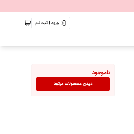
ورود | ثبت‌نام
ناموجود
دیدن محصولات مرتبط