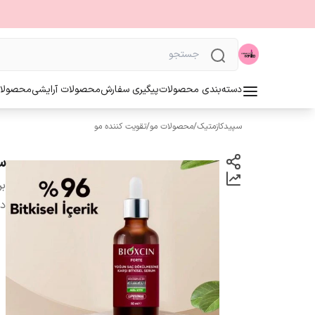
دسته‌بندی محصولات
پیگیری سفارش
محصولات آرایشی
محصولا
سپیدکازمتیک
/
محصولات مو
/
تقویت کننده مو
سر
بر
دس