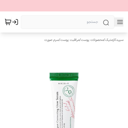
سپیدکازمتیک
/
محصولات پوست
/
مراقبت پوست
/
سرم صورت