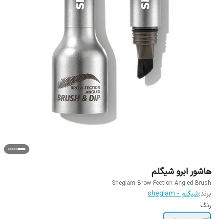
هاشور ابرو شیگلم
Sheglam Brow Fection Angled Brush
برند:
شیگلم - sheglam
رنگ