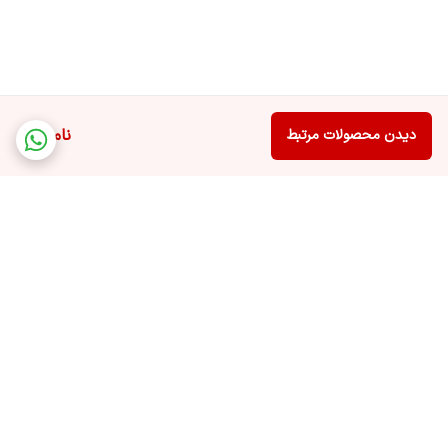
ناموجود
دیدن محصولات مرتبط
برگشت به بالا