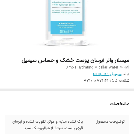
میسلار واتر آبرسان پوست خشک و حساس سیمپل
Simple Hydrating Micellar Water 400Ml
برند:
سیمپل - simple
شناسه کالا
8710908711619
مشخصات
توضیحات محصول
پاک کننده ملایم و موثر، تقویت کننده و آبرسان
قوی پوست، سرشار از هیالورونیک اسید