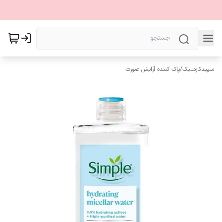
سپیدکازمتیک
/
پاک کننده آرایش صورت