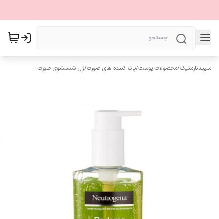
سپیدکازمتیک
/
محصولات پوست
/
پاک کننده های صورت
/
ژل شستشوی صورت