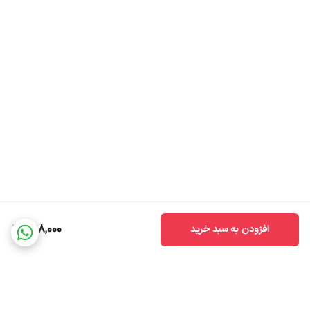
398,000
افزودن به سبد خرید