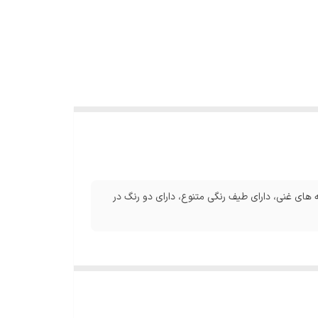
ه های غنی، دارای طیف رنگی متنوع، دارای دو رنگ در