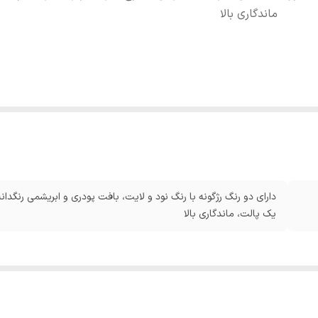
ماندگاری بالا
دارای دو رنگ رژگونه با رنگ نود و لایت، بافت پودری و ابریشمی رنگدان
یک پالت، ماندگاری بالا