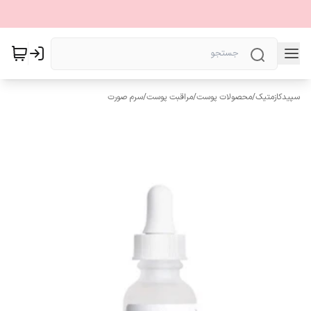
سپیدکازمتیک
/
محصولات پوست
/
مراقبت پوست
/
سرم صورت