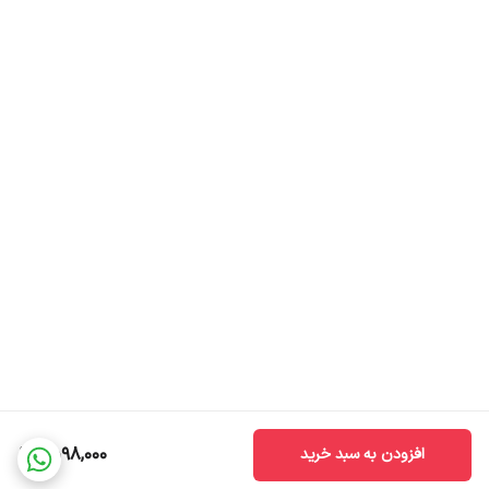
1,598,000
افزودن به سبد خرید