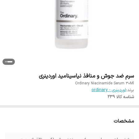
سرم ضد جوش و منافذ نیاسینامید اوردینری
Ordinary Niacinamide Serum 30Ml
برند:
اوردینری - ordinary
شناسه کالا
239
مشخصات