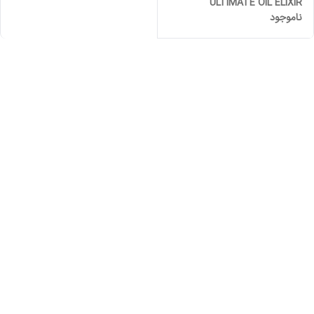
ULTIMATE OIL ELIXIR
ناموجود