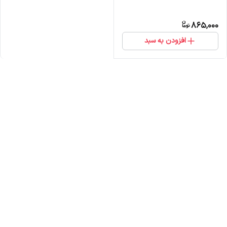
865,000
افزودن به سبد