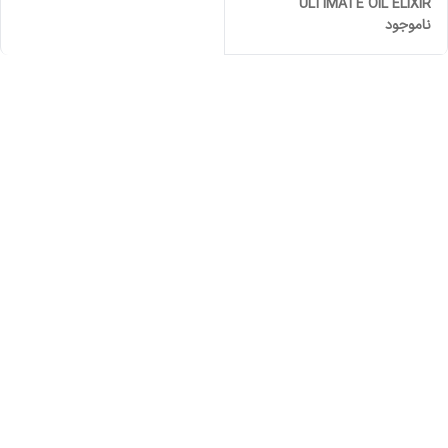
ULTIMATE OIL ELIXIR
ناموجود