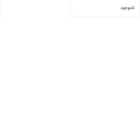
ناموجود