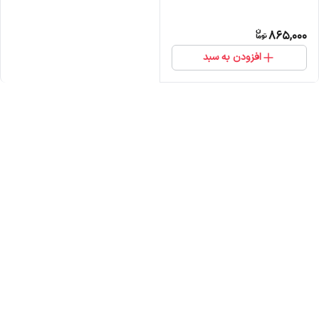
865,000
افزودن به سبد