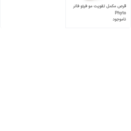
قرص مکمل تقویت مو فیتو فانر
Phyto
ناموجود