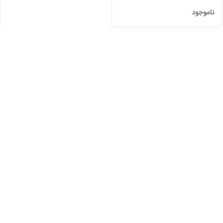
ناموجود