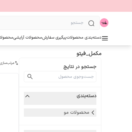
دسته‌بندی محصولات
پیگیری سفارش
محصولات آرایشی
محصولا
مکمل_فیتو
مرتب‌سازی
جستجو در نتایج
دسته‌بندی
محصولات مو