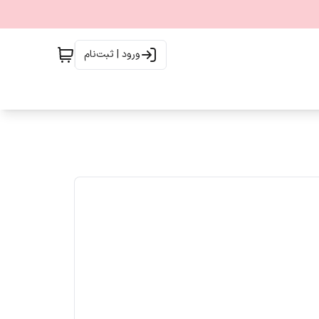
ورود | ثبت‌نام