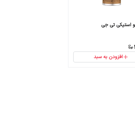
و استیکی تی جی
افزودن به سبد