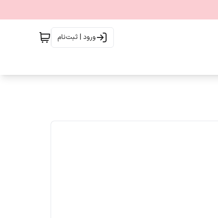
ورود | ثبت‌نام