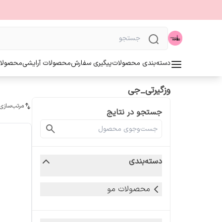
دسته‌بندی محصولات
پیگیری سفارش
محصولات آرایشی
محصولا
وزگیرتی_جی
مرتب‌سازی
جستجو در نتایج
دسته‌بندی
محصولات مو