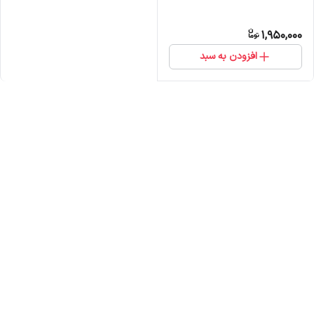
1,950,000
افزودن به سبد