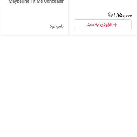
Maybelline Fit Me Concealer
1,950,000
افزودن به سبد
ناموجود