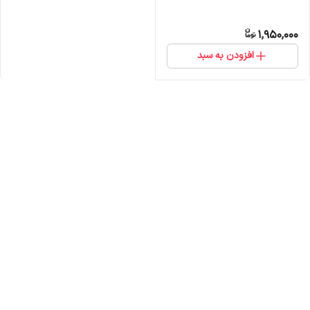
1,950,000
افزودن به سبد