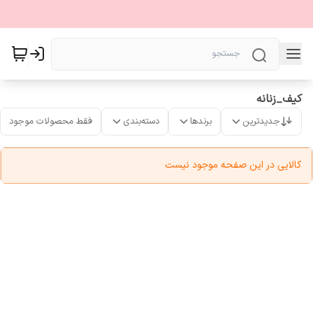
کیف_زنانه
جدیدترین
برندها
دسته‌بندی
فقط محصولات موجود
کالایی در این صفحه موجود نیست