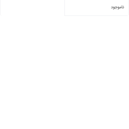
ناموجود