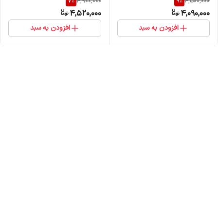
7
%
9
%
4,900,000
4,500,000
4,520,000
4,090,000
افزودن به سبد
افزودن به سبد