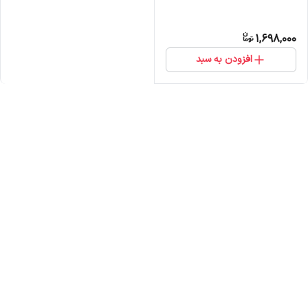
1,698,000
افزودن به سبد