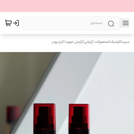
سپیدکازمتیک
/
محصولات آرایشی
/
آرایش صورت
/
کرم پودر