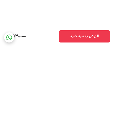
2,530,000
افزودن به سبد خرید
برگشت به بالا