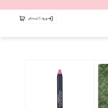
ورود | ثبت‌نام