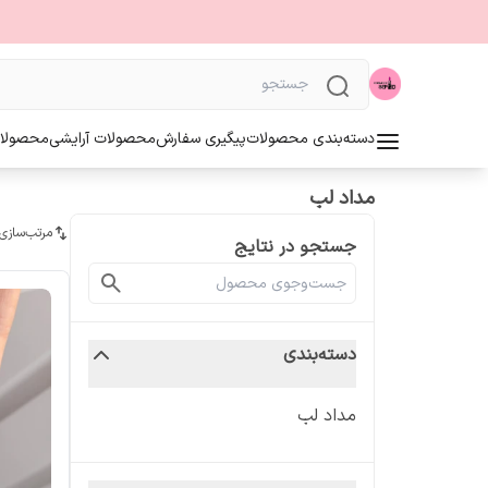
دسته‌بندی محصولات
پیگیری سفارش
محصولات آرایشی
محصولا
مداد لب
مرتب‌سازی
جستجو در نتایج
دسته‌بندی
مداد لب