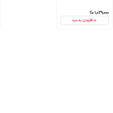
1,029,000
افزودن به سبد