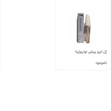
ژل ابرو ریملی نوتروژینا
ناموجود