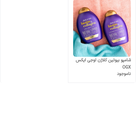
شامپو بیوتین کلاژن اوجی ایکس
OGX
ناموجود