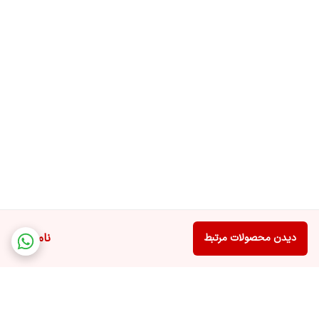
آن‌ها به ارمغان می‌آورد.
ناموجود
دیدن محصولات مرتبط