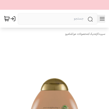
سپیدکازمتیک
/
محصولات مو
/
شامپو