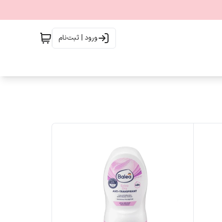
ورود | ثبت‌نام