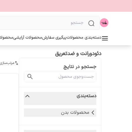
دسته‌بندی محصولات
پیگیری سفارش
محصولات آرایشی
محصولا
دئودورانت و ضدتعریق
مرتب‌سازی
جستجو در نتایج
دسته‌بندی
محصولات بدن