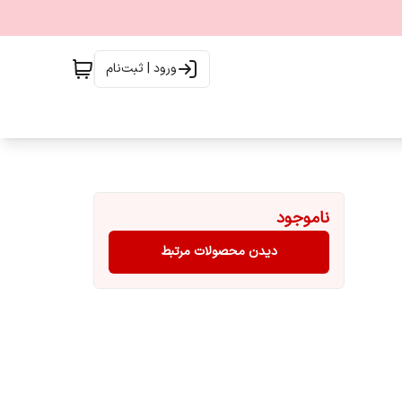
ورود | ثبت‌نام
ناموجود
دیدن محصولات مرتبط