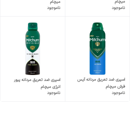
میچام
میچام
ناموجود
ناموجود
اسپری ضد تعریق مردانه آیس
اسپری ضد تعریق مردانه پیور
فرش میچام
انرژی میچام
ناموجود
ناموجود