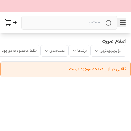
اصلاح صورت
پربازدیدترین
برندها
دسته‌بندی
فقط محصولات موجود
کالایی در این صفحه موجود نیست