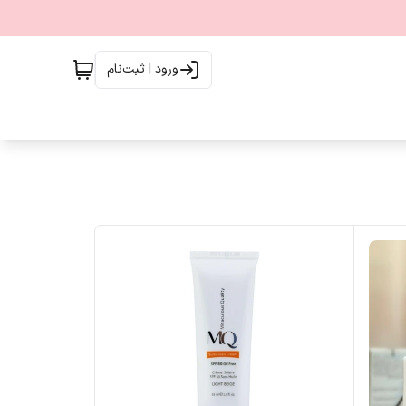
ورود | ثبت‌نام