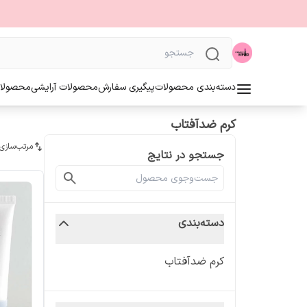
دسته‌بندی محصولات
پیگیری سفارش
محصولات آرایشی
محصولا
کرم ضدآفتاب
مرتب‌سازی
جستجو در نتایج
دسته‌بندی
کرم ضدآفتاب