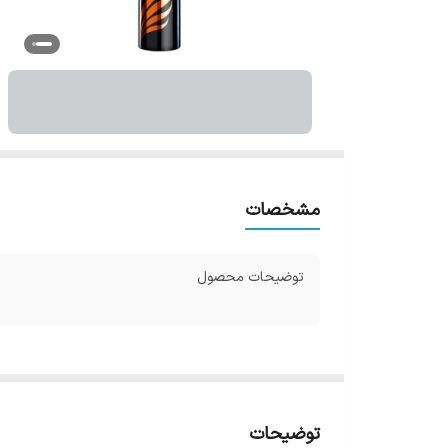
مشخصات
توضیحات محصول
توضیحات