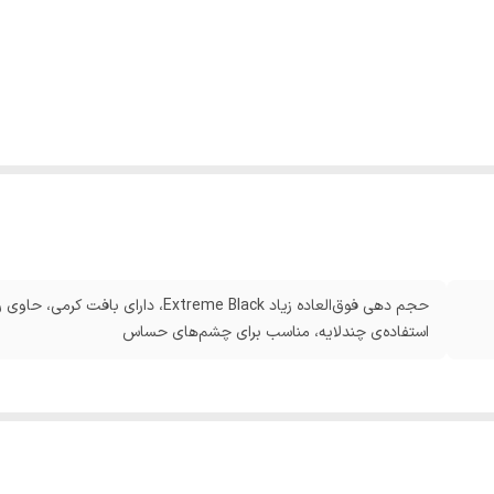
حجم دهی فوق‌العاده زیاد Extreme Black
استفاده‌ی چندلایه، مناسب برای چشم‌های حساس