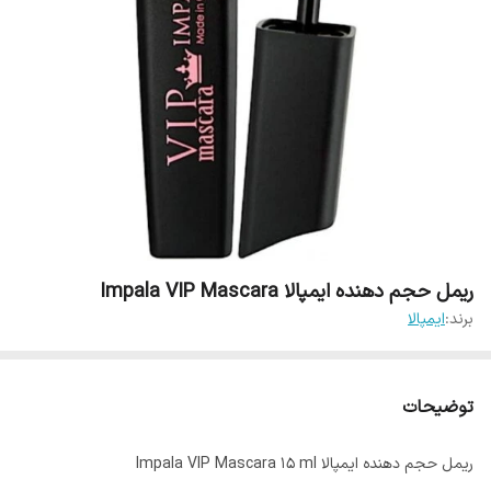
ریمل حجم دهنده ایمپالا Impala VIP Mascara
برند:
ایمپالا
توضیحات
ریمل حجم دهنده ایمپالا Impala VIP Mascara 15 ml