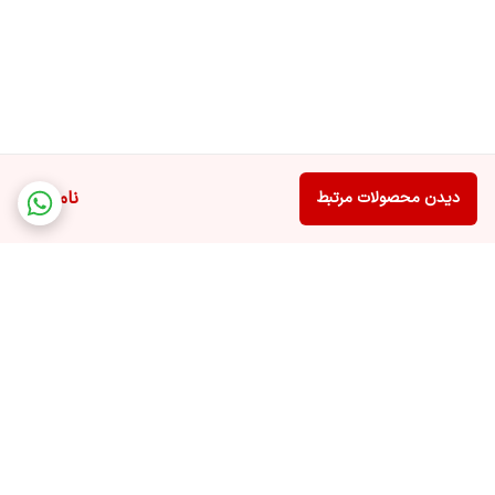
ناموجود
دیدن محصولات مرتبط
برگشت به بالا