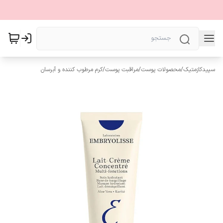
سپیدکازمتیک
/
محصولات پوست
/
مراقبت پوست
/
کرم مرطوب کننده و آبرسان