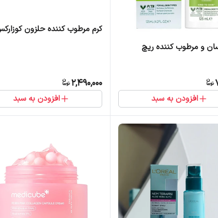
کرم مرطوب کننده حلزون کوزارک
سان و مرطوب کننده ریچ
2,490,000
افزودن به سبد
افزودن به سبد