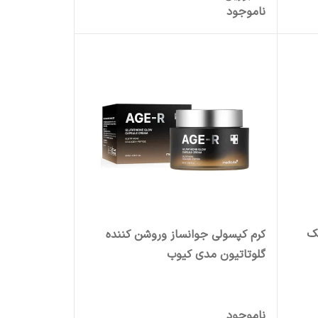
ناموجود
کرم کپسولی جوانساز و‌روشن کننده
گلوتاتیون مدی کیوب
ناموجود