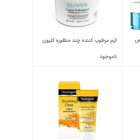
وص
کرم مرطوب کننده چند منظوره کلیون
ناموجود