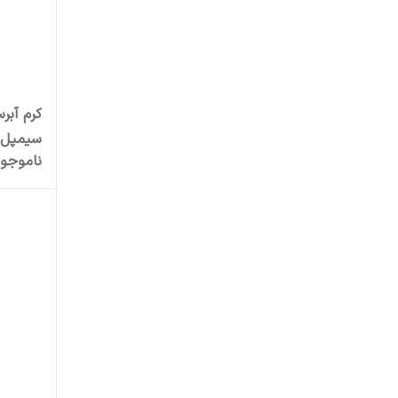
کرم آبر
سیمپل
ناموجو