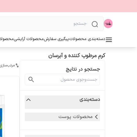
دسته‌بندی محصولات
پیگیری سفارش
محصولات آرایشی
محصولا
کرم مرطوب کننده و آبرسان
مرتب‌سازی
جستجو در نتایج
دسته‌بندی
محصولات پوست