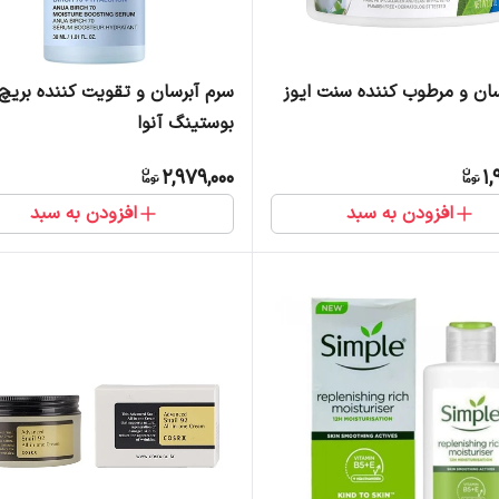
سان و مرطوب کننده سنت ایوز
سرم آبرسان و تقویت کننده بریچ
بوستینگ آنوا
2,979,000
1,
افزودن به سبد
افزودن به سبد