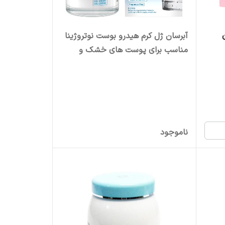
آبرسان ژل کرم هیدرو بوست نوتروژینا
مناسب برای پوست های خشک و
خیلی خشک
ناموجود