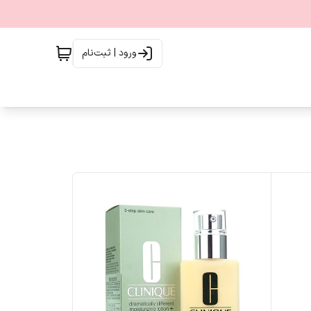
ورود | ثبت‌نام