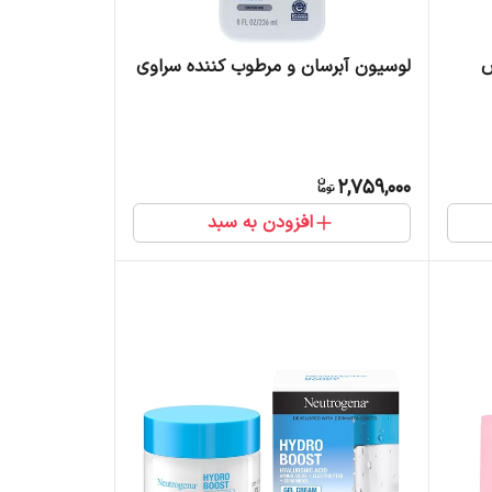
س
لوسیون آبرسان و مرطوب کننده سراوی
2,759,000
افزودن به سبد