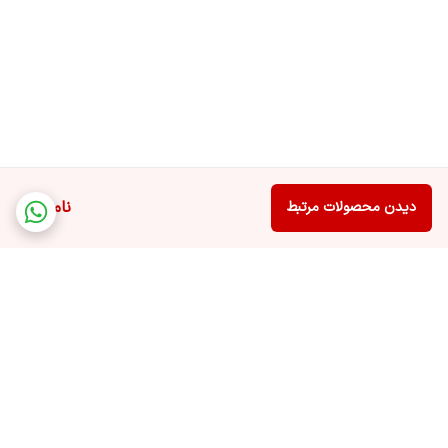
ناموجود
دیدن محصولات مرتبط
برگشت به بالا