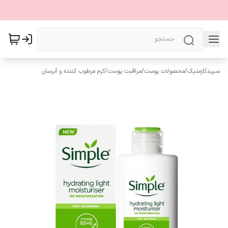
سپیدکازمتیک
/
محصولات پوست
/
مراقبت پوست
/
کرم مرطوب کننده و آبرسان