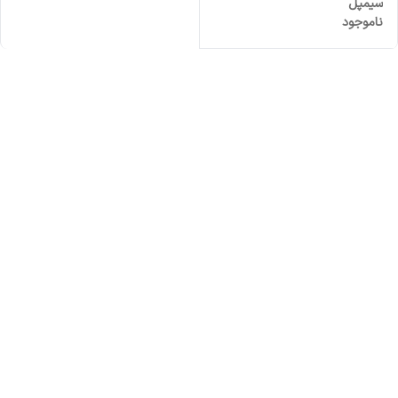
سیمپل
ناموجود