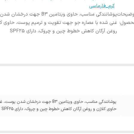
کرم_فارماسی
وضیحات
پوشانندگی مناسب، حاوی ویتامین B3 جهت در
حصول
:
غنی شده با عصاره جو جهت تقویت و ترمیم پوست، حاوی کل
روغن آرگان کاهش خطوط چین و چروک، دارای SPF25
پوشانندگی مناسب، حاوی ویتامین B3 جهت د
حاوی کلاژن و روغن آرگان کاهش خطوط چین و چروک، دارای SPF25